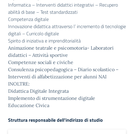
Informatica – Interventi didattici integrativi – Recupero
abilità di base – Test
standardizzati
Competenza digitale
Innovazione didattica attraverso l’ incremento di tecnologie
digitali – Curricolo digitale
Spirito di iniziativa e imprenditorialità
Animazione teatrale e psicomotoria- Laboratori
didattici – Attività sportive
Competenze sociali e civiche
Consulenza psicopedagogica – Diario scolastico –
Interventi di alfabetizzazione per
alunni NAI
INOLTRE:
Didattica Digitale Integrata
Implemento di strumentazione digitale
Educazione Civica
Struttura responsabile dell'indirizzo di studio