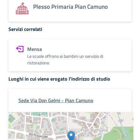
Plesso Primaria Pian Camuno
Servizi correlati
Mensa
​​​Le scuole offrono ai bambini un servizio di
ristorazione.
Luoghi in cui viene erogato l'indirizzo di studio
Sede Via Don Gelmi - Pian Camuno