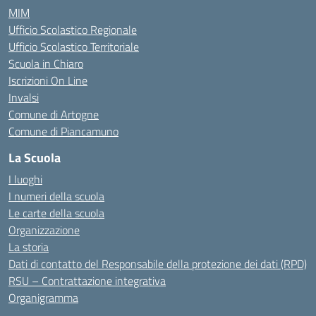
MIM
Ufficio Scolastico Regionale
Ufficio Scolastico Territoriale
Scuola in Chiaro
Iscrizioni On Line
Invalsi
Comune di Artogne
Comune di Piancamuno
La Scuola
I luoghi
I numeri della scuola
Le carte della scuola
Organizzazione
La storia
Dati di contatto del Responsabile della protezione dei dati (RPD)
RSU – Contrattazione integrativa
Organigramma