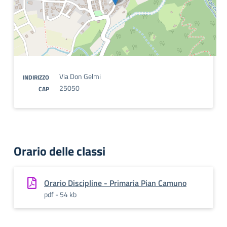
Via Don Gelmi
INDIRIZZO
25050
CAP
Orario delle classi
Orario Discipline - Primaria Pian Camuno
pdf - 54 kb