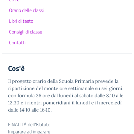
Orario delle classi
Libri di testo
Consigli di classe
Contatti
Cos'è
Il progetto orario della Scuola Primaria prevede la
ripartizione del monte ore settimanale su sei giorni,
con formula 36 ore dal lunedì al sabato dalle 8.10 alle
12.30 e i
rientri pomeridiani il lunedì e il mercoledì
dalle 14:10 alle 16:10.
FINALITÀ dell’Istituto
Imparare ad imparare