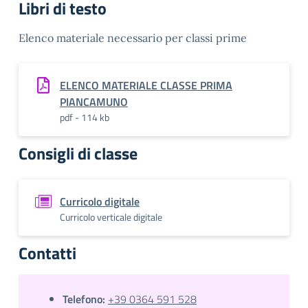
Libri di testo
Elenco materiale necessario per classi prime
ELENCO MATERIALE CLASSE PRIMA
PIANCAMUNO
pdf - 114 kb
Consigli di classe
Curricolo digitale
Curricolo verticale digitale
Contatti
Telefono:
+39 0364 591 528