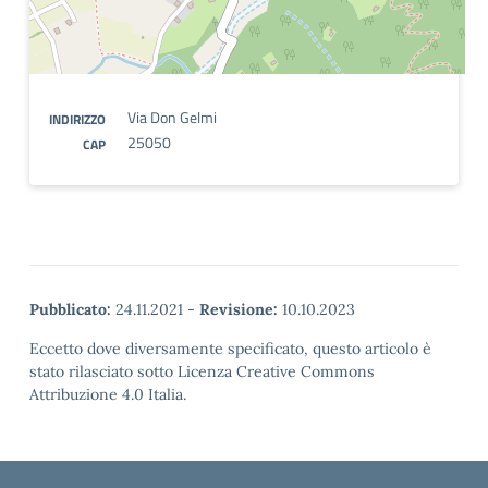
Via Don Gelmi
INDIRIZZO
25050
CAP
Pubblicato:
24.11.2021
-
Revisione:
10.10.2023
Eccetto dove diversamente specificato, questo articolo è
stato rilasciato sotto Licenza Creative Commons
Attribuzione 4.0 Italia.