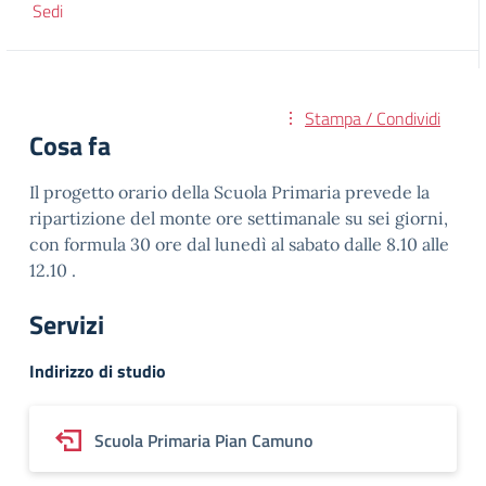
Sedi
Stampa / Condividi
Cosa fa
Il progetto orario della Scuola Primaria prevede la
ripartizione del monte ore settimanale su sei giorni,
con formula 30 ore dal lunedì al sabato dalle 8.10 alle
12.10 .
Servizi
Indirizzo di studio
Scuola Primaria Pian Camuno