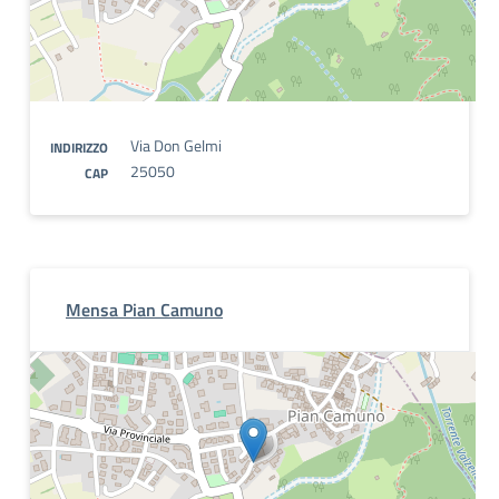
Via Don Gelmi
INDIRIZZO
25050
CAP
Mensa Pian Camuno