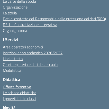
Le carte della scuola
Organizzazione
La storia
Dati di contatto del Responsabile della protezione dei dati (RPD)
RSU – Contrattazione integrativa
Organigramma
I Servizi
Area operatori economici
Iscrizioni anno scolastico 2026/2027
Libri di testo
Orari segreteria e dati della scuola
Modulistica
Didattica
Offerta formativa
Le schede didattiche
I progetti delle classi
Novità