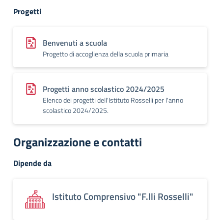
Progetti
Benvenuti a scuola
Progetto di accoglienza della scuola primaria
Progetti anno scolastico 2024/2025
Elenco dei progetti dell'Istituto Rosselli per l'anno
scolastico 2024/2025.
Organizzazione e contatti
Dipende da
Istituto Comprensivo "F.lli Rosselli"