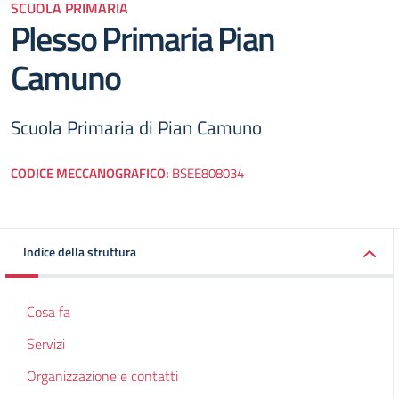
SCUOLA PRIMARIA
Plesso Primaria Pian
Camuno
Scuola Primaria di Pian Camuno
CODICE MECCANOGRAFICO:
BSEE808034
Indice della struttura
Cosa fa
Servizi
Organizzazione e contatti