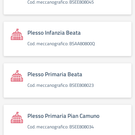
Cod. meccanografico: BSEE808045
Plesso Infanzia Beata
Cod. meccanografico: BSAA80800Q
Plesso Primaria Beata
Cod. meccanografico: BSEE808023
Plesso Primaria Pian Camuno
Cod. meccanografico: BSEE808034