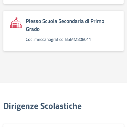
Plesso Scuola Secondaria di Primo
Grado
Cod. meccanografico: BSMM808011
Dirigenze Scolastiche