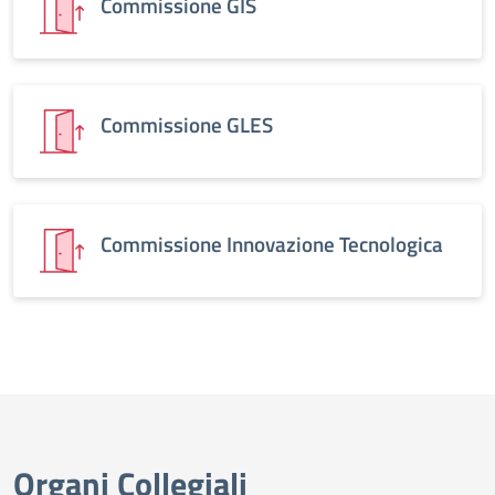
Commissione GIS
Commissione GLES
Commissione Innovazione Tecnologica
Organi Collegiali