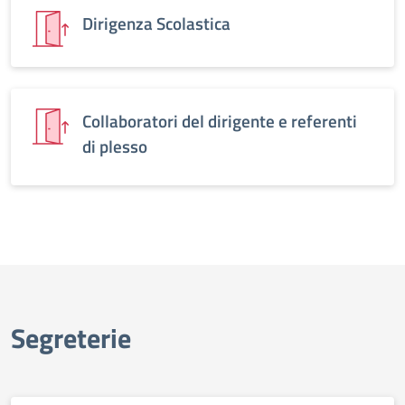
Dirigenza Scolastica
Collaboratori del dirigente e referenti
di plesso
Segreterie