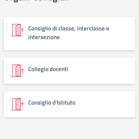
Consiglio di classe, interclasse e
intersezione
Collegio docenti
Consiglio d'Istituto