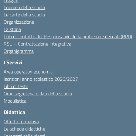
I luoghi
I numeri della scuola
Le carte della scuola
Organizzazione
La storia
Dati di contatto del Responsabile della protezione dei dati (RPD)
RSU – Contrattazione integrativa
Organigramma
I Servizi
Area operatori economici
Iscrizioni anno scolastico 2026/2027
Libri di testo
Orari segreteria e dati della scuola
Modulistica
Didattica
Offerta formativa
Le schede didattiche