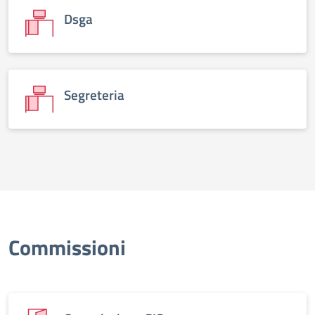
Dsga
Segreteria
Commissioni