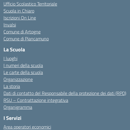
Ufficio Scolastico Territoriale
Scuola in Chiaro
Iscrizioni On Line
Invalsi
Comune di Artogne
Comune di Piancamuno
La Scuola
I luoghi
I numeri della scuola
Le carte della scuola
Organizzazione
La storia
Dati di contatto del Responsabile della protezione dei dati (RPD)
RSU – Contrattazione integrativa
Organigramma
I Servizi
Area operatori economici