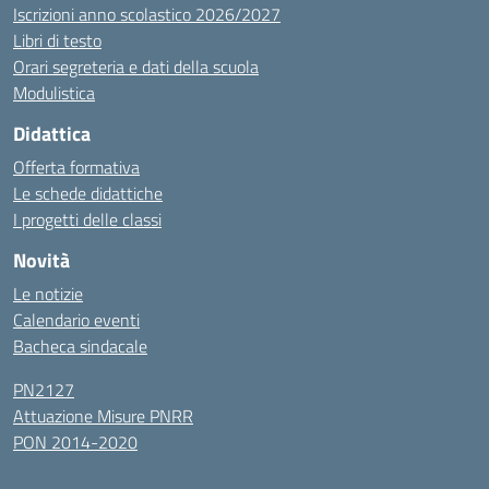
Iscrizioni anno scolastico 2026/2027
Libri di testo
Orari segreteria e dati della scuola
Modulistica
Didattica
Offerta formativa
Le schede didattiche
I progetti delle classi
Novità
Le notizie
Calendario eventi
Bacheca sindacale
PN2127
Attuazione Misure PNRR
PON 2014-2020