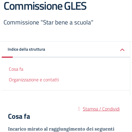
Commissione GLES
Commissione "Star bene a scuola"
Indice della struttura
Cosa fa
Organizzazione e contatti
Stampa / Condividi
Cosa fa
Incarico mirato al raggiungimento dei seguenti