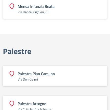
Mensa Infanzia Beata
Via Dante Alighieri, 35
Palestre
Palestra Pian Camuno
Via Don Gelmi
Palestra Artogne
Via C. Golgi, 1 - Artogne