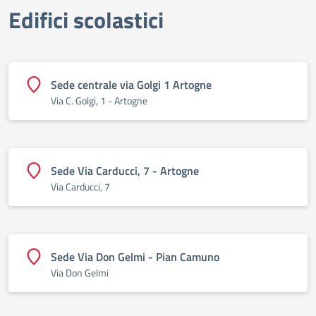
Edifici scolastici
Sede centrale via Golgi 1 Artogne
Via C. Golgi, 1 - Artogne
Sede Via Carducci, 7 - Artogne
Via Carducci, 7
Sede Via Don Gelmi - Pian Camuno
Via Don Gelmi