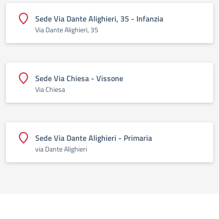
Sede Via Dante Alighieri, 35 - Infanzia
Via Dante Alighieri, 35
Sede Via Chiesa - Vissone
Via Chiesa
Sede Via Dante Alighieri - Primaria
via Dante Alighieri