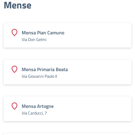
Mense
Mensa Pian Camuno
Via Don Gelmi
Mensa Primaria Beata
Via Giovanni Paolo II
Mensa Artogne
Via Carducci, 7