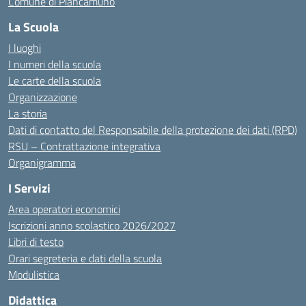
Comune di Piancamuno
La Scuola
I luoghi
I numeri della scuola
Le carte della scuola
Organizzazione
La storia
Dati di contatto del Responsabile della protezione dei dati (RPD)
RSU – Contrattazione integrativa
Organigramma
I Servizi
Area operatori economici
Iscrizioni anno scolastico 2026/2027
Libri di testo
Orari segreteria e dati della scuola
Modulistica
Didattica