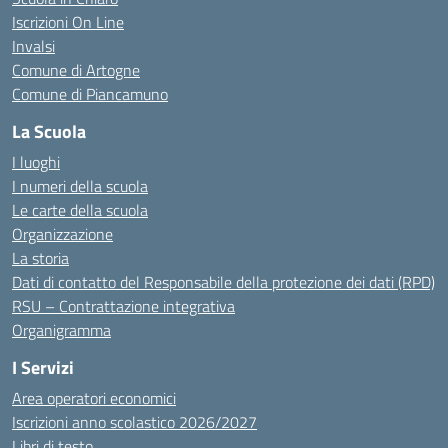
Iscrizioni On Line
Invalsi
Comune di Artogne
Comune di Piancamuno
La Scuola
I luoghi
I numeri della scuola
Le carte della scuola
Organizzazione
La storia
Dati di contatto del Responsabile della protezione dei dati (RPD)
RSU – Contrattazione integrativa
Organigramma
I Servizi
Area operatori economici
Iscrizioni anno scolastico 2026/2027
Libri di testo