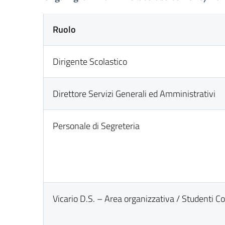
Ruolo
Dirigente Scolastico
Direttore Servizi Generali ed Amministrativi
Personale di Segreteria
Vicario D.S. – Area organizzativa / Studenti Co