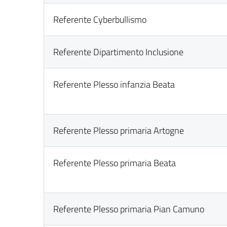
Referente Cyberbullismo
Referente Dipartimento Inclusione
Referente Plesso infanzia Beata
Referente Plesso primaria Artogne
Referente Plesso primaria Beata
Referente Plesso primaria Pian Camuno