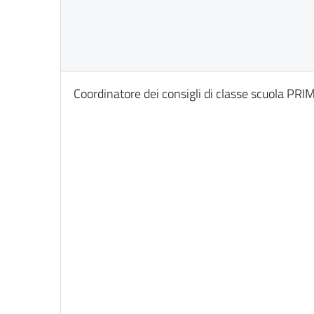
Coordinatore dei consigli di classe scuola PR