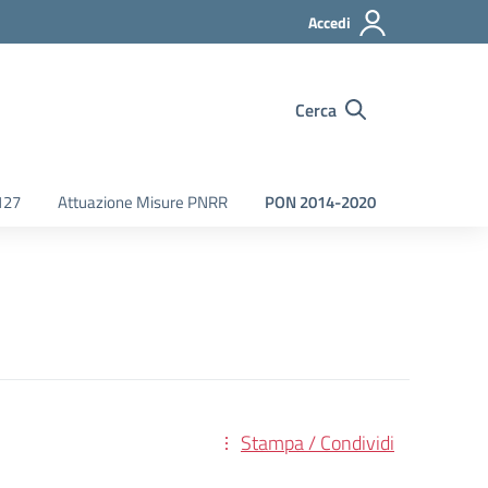
Accedi
Cerca
127
Attuazione Misure PNRR
PON 2014-2020
Stampa / Condividi