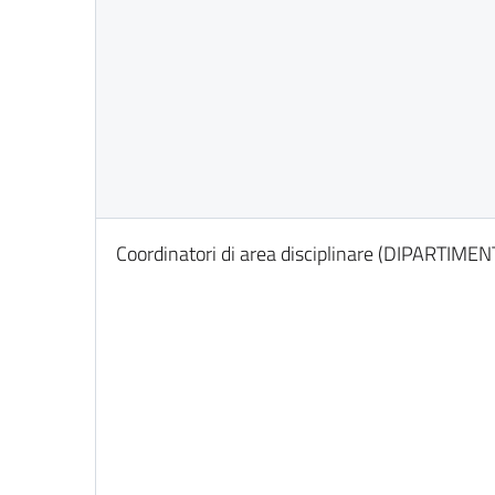
Coordinatori di area disciplinare (DIPARTIMEN