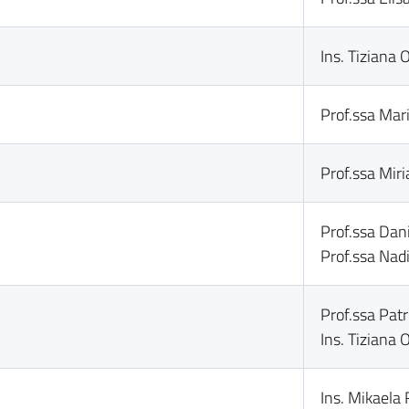
Ins. Tiziana O
Prof.ssa Mari
Prof.ssa Mir
Prof.ssa Dani
Prof.ssa Nad
Prof.ssa Pat
Ins. Tiziana O
Ins. Mikaela