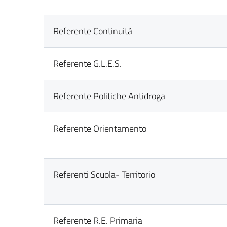
Referente Continuità
Referente G.L.E.S.
Referente Politiche Antidroga
Referente Orientamento
Referenti Scuola- Territorio
Referente R.E. Primaria