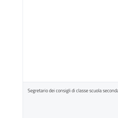
Segretario dei consigli di classe scuola seconda