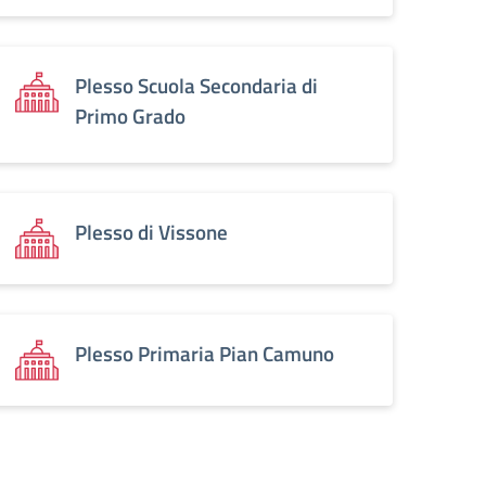
Plesso Scuola Secondaria di
Primo Grado
Plesso di Vissone
Plesso Primaria Pian Camuno