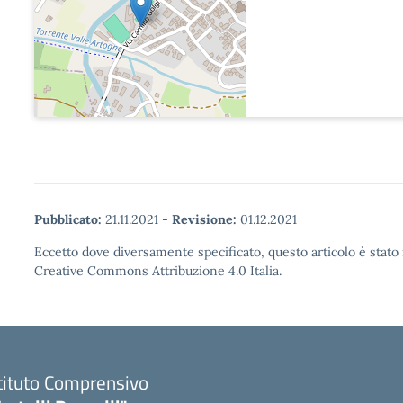
Pubblicato:
21.11.2021
-
Revisione:
01.12.2021
Eccetto dove diversamente specificato, questo articolo è stato 
Creative Commons Attribuzione 4.0 Italia.
tituto Comprensivo