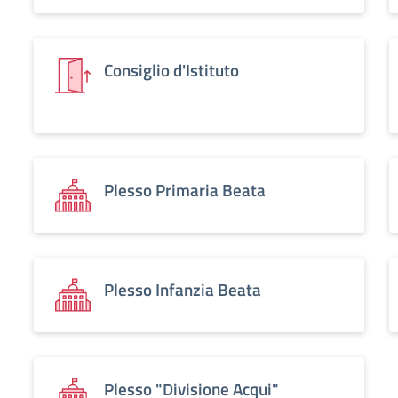
Consiglio d'Istituto
Plesso Primaria Beata
Plesso Infanzia Beata
Plesso "Divisione Acqui"