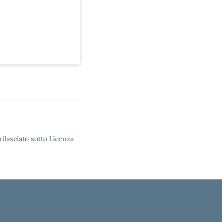
rilasciato sotto Licenza