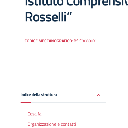
Istituto Comprensivo
Rosselli”
CODICE MECCANOGRAFICO:
BSIC80800X
Indice della struttura
Cosa fa
Organizzazione e contatti