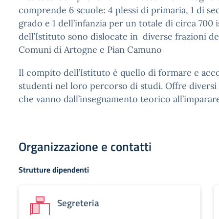
comprende 6 scuole: 4 plessi di primaria, 1 di s
grado e 1 dell’infanzia per un totale di circa 700 i
dell’Istituto sono dislocate in diverse frazioni de
Comuni di Artogne e Pian Camuno
Il compito dell’Istituto è quello di formare e ac
studenti nel loro percorso di studi. Offre diversi
che vanno dall’insegnamento teorico all’imparar
Organizzazione e contatti
Strutture dipendenti
Segreteria