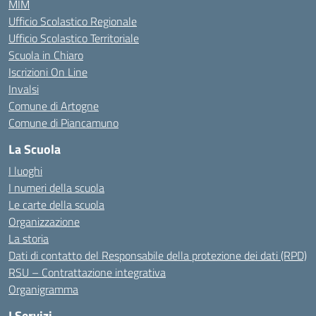
MIM
Ufficio Scolastico Regionale
Ufficio Scolastico Territoriale
Scuola in Chiaro
Iscrizioni On Line
Invalsi
Comune di Artogne
Comune di Piancamuno
La Scuola
I luoghi
I numeri della scuola
Le carte della scuola
Organizzazione
La storia
Dati di contatto del Responsabile della protezione dei dati (RPD)
RSU – Contrattazione integrativa
Organigramma
I Servizi