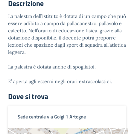
Descrizione
La palestra dell’istituto è dotata di un campo che può
essere adibito a campo da pallacanestro, pallavolo e
calcetto. Nell’orario di educazione fisica, grazie alla
dotazione disponibile, il docente potrà proporre
lezioni che spaziano dagli sport di squadra all’atletica
leggera.
La palestra è dotata anche di spogliatoi.
E’ aperta agli esterni negli orari extrascolastici.
Dove si trova
Sede centrale via Golgi 1 Artogne