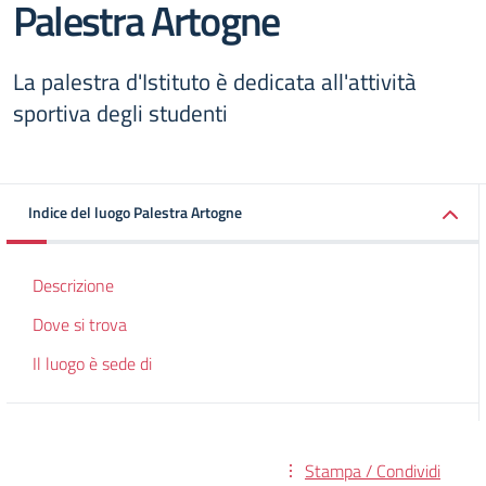
Palestra Artogne
La palestra d'Istituto è dedicata all'attività
sportiva degli studenti
Indice del luogo Palestra Artogne
Descrizione
Dove si trova
Il luogo è sede di
Stampa / Condividi