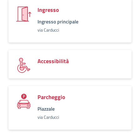
Ingresso
Ingresso principale
via Carducci
Accessibilità
Parcheggio
Piazzale
via Carducci