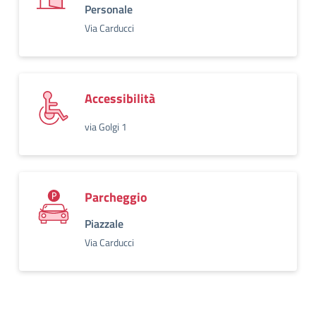
Personale
Via Carducci
Accessibilità
via Golgi 1
Parcheggio
Piazzale
Via Carducci