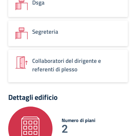
Dsga
Segreteria
Collaboratori del dirigente e
referenti di plesso
Dettagli edificio
Numero di piani
2