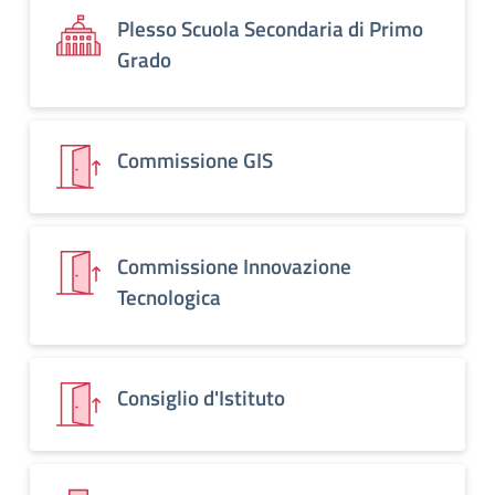
Plesso Scuola Secondaria di Primo
Grado
Commissione GIS
Commissione Innovazione
Tecnologica
Consiglio d'Istituto