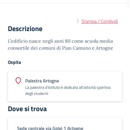
Stampa / Condividi
Descrizione
L’edificio nasce negli anni 80 come scuola media
consortile dei comuni di Pian Camuno e Artogne
Ospita
Palestra Artogne
La palestra d'Istituto è dedicata all'attività sportiva
degli studenti
Dove si trova
Sede centrale via Golgi 1 Artogne