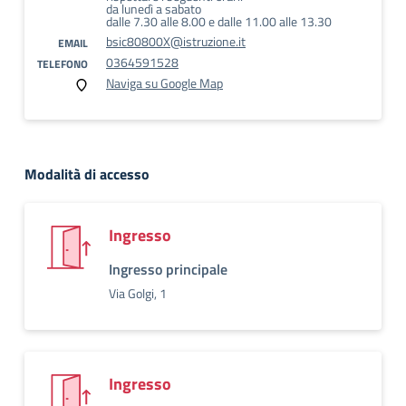
da lunedì a sabato
dalle 7.30 alle 8.00 e dalle 11.00 alle 13.30
bsic80800X@istruzione.it
EMAIL
0364591528
TELEFONO
Naviga su Google Map
Modalità di accesso
Ingresso
Ingresso principale
Via Golgi, 1
Ingresso