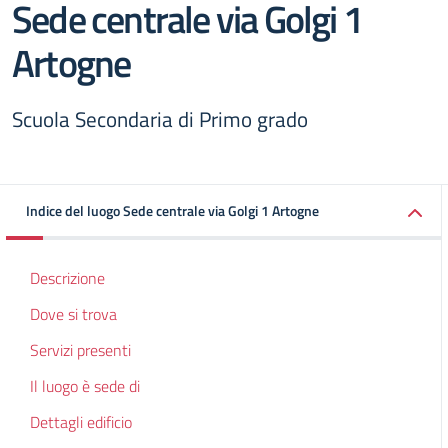
Sede centrale via Golgi 1
Artogne
Scuola Secondaria di Primo grado
Indice del luogo Sede centrale via Golgi 1 Artogne
Descrizione
Dove si trova
Servizi presenti
Il luogo è sede di
Dettagli edificio