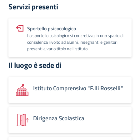
Servizi presenti
Sportello psicocologico
Lo sportello psicologico si concretizza in uno spazio di
consulenza rivolto ad alunni, insegnanti e genitori
presenti a vario titolo nell’Istituto.
Il luogo è sede di
Istituto Comprensivo "F.lli Rosselli"
Dirigenza Scolastica