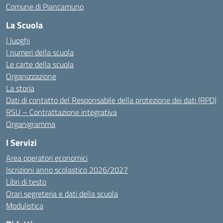
Comune di Piancamuno
La Scuola
I luoghi
I numeri della scuola
Le carte della scuola
Organizzazione
La storia
Dati di contatto del Responsabile della protezione dei dati (RPD)
RSU – Contrattazione integrativa
Organigramma
I Servizi
Area operatori economici
Iscrizioni anno scolastico 2026/2027
Libri di testo
Orari segreteria e dati della scuola
Modulistica