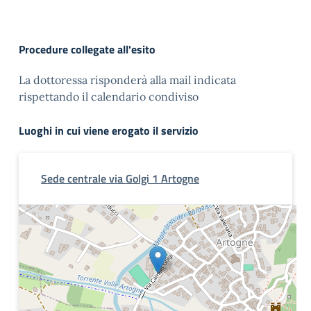
Procedure collegate all'esito
La dottoressa risponderà alla mail indicata
rispettando il calendario condiviso
Luoghi in cui viene erogato il servizio
Sede centrale via Golgi 1 Artogne