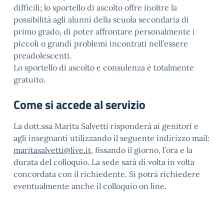
difficili; lo sportello di ascolto offre inoltre la
possibilità agli alunni della scuola secondaria di
primo grado, di poter affrontare personalmente i
piccoli o grandi problemi incontrati nell’essere
preadolescenti.
Lo sportello di ascolto e consulenza è totalmente
gratuito.
Come si accede al servizio
La dott.ssa Marita Salvetti risponderà ai genitori e
agli insegnanti utilizzando il seguente indirizzo mail:
maritasalvetti@live.it
, fissando il giorno, l’ora e la
durata del colloquio. La sede sarà di volta in volta
concordata con il richiedente. Si potrà richiedere
eventualmente anche il colloquio on line.