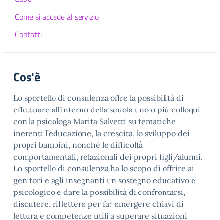
Come si accede al servizio
Contatti
Cos'è
Lo sportello di consulenza offre la possibilità di
effettuare all’interno della scuola uno o più colloqui
con la psicologa Marita Salvetti su tematiche
inerenti l’educazione, la crescita, lo sviluppo dei
propri bambini, nonché le difficoltà
comportamentali, relazionali dei propri figli/alunni.
Lo sportello di consulenza ha lo scopo di offrire ai
genitori e agli insegnanti un sostegno educativo e
psicologico e dare la possibilità di confrontarsi,
discutere, riflettere per far emergere chiavi di
lettura e competenze utili a superare situazioni