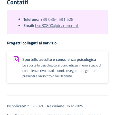
Contatti
Telefono:
+39 0364 591 528
Email:
bsic80800x@istruzione.it
Progetti collegati al servizio
Sportello ascolto e consulenza psicologica
Lo sportello psicologico si concretizza in uno spazio di
consulenza rivolto ad alunni, insegnanti e genitori
presenti a vario titolo nell’Istituto.
Pubblicato:
21.12.2021
-
Revisione:
16.12.2025