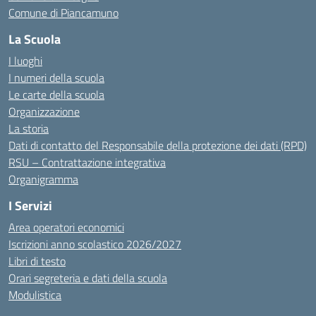
Comune di Piancamuno
La Scuola
I luoghi
I numeri della scuola
Le carte della scuola
Organizzazione
La storia
Dati di contatto del Responsabile della protezione dei dati (RPD)
RSU – Contrattazione integrativa
Organigramma
I Servizi
Area operatori economici
Iscrizioni anno scolastico 2026/2027
Libri di testo
Orari segreteria e dati della scuola
Modulistica