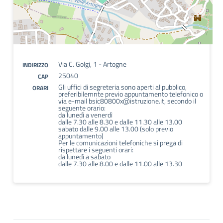
Via C. Golgi, 1 - Artogne
INDIRIZZO
25040
CAP
Gli uffici di segreteria sono aperti al pubblico,
ORARI
preferibilemnte previo appuntamento telefonico o
via e-mail bsic80800x@istruzione.it, secondo il
seguente orario:
da lunedì a venerdì
dalle 7.30 alle 8.30 e dalle 11.30 alle 13.00
sabato dalle 9.00 alle 13.00 (solo previo
appuntamento)
Per le comunicazioni telefoniche si prega di
rispettare i seguenti orari:
da lunedì a sabato
dalle 7.30 alle 8.00 e dalle 11.00 alle 13.30