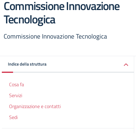
Commissione Innovazione
Tecnologica
Commissione Innovazione Tecnologica
Indice della struttura
Cosa fa
Servizi
Organizzazione e contatti
Sedi