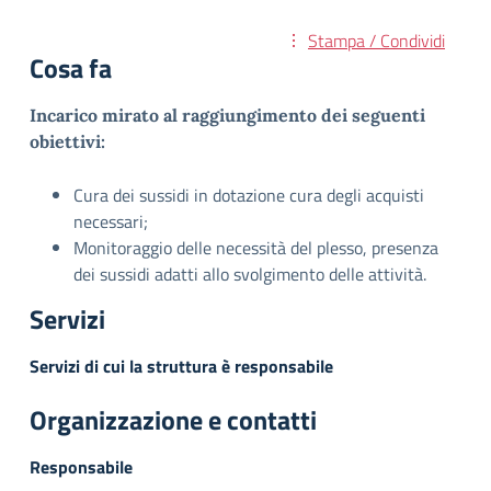
Stampa / Condividi
Cosa fa
Incarico mirato al raggiungimento dei seguenti
obiettivi:
Cura dei sussidi in dotazione cura degli acquisti
necessari;
Monitoraggio delle necessità del plesso, presenza
dei sussidi adatti allo svolgimento delle attività.
Servizi
Servizi di cui la struttura è responsabile
Organizzazione e contatti
Responsabile