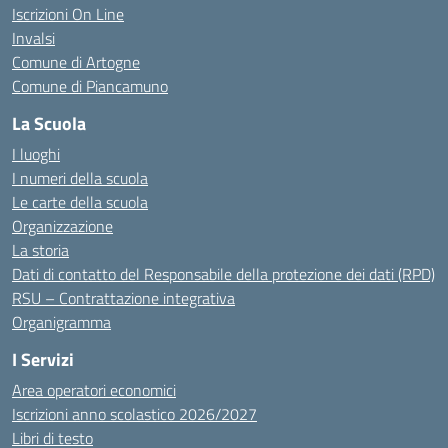
Iscrizioni On Line
Invalsi
Comune di Artogne
Comune di Piancamuno
La Scuola
I luoghi
I numeri della scuola
Le carte della scuola
Organizzazione
La storia
Dati di contatto del Responsabile della protezione dei dati (RPD)
RSU – Contrattazione integrativa
Organigramma
I Servizi
Area operatori economici
Iscrizioni anno scolastico 2026/2027
Libri di testo