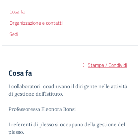
Cosa fa
Organizzazione e contatti
Sedi
Stampa / Condividi
Cosa fa
I collaboratori coadiuvano il dirigente nelle attività
di gestione dell’Istituto.
Professoressa Eleonora Bonsi
I referenti di plesso si occupano della gestione del
plesso.