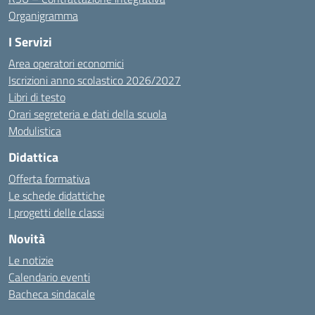
Organigramma
I Servizi
Area operatori economici
Iscrizioni anno scolastico 2026/2027
Libri di testo
Orari segreteria e dati della scuola
Modulistica
Didattica
Offerta formativa
Le schede didattiche
I progetti delle classi
Novità
Le notizie
Calendario eventi
Bacheca sindacale