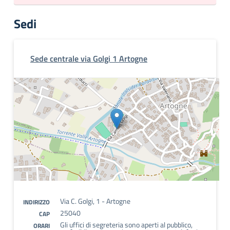
Sedi
Sede centrale via Golgi 1 Artogne
Via C. Golgi, 1 - Artogne
INDIRIZZO
25040
CAP
Gli uffici di segreteria sono aperti al pubblico,
ORARI