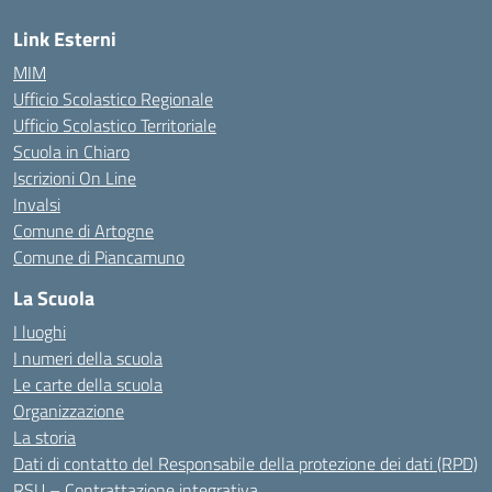
Link Esterni
MIM
Ufficio Scolastico Regionale
Ufficio Scolastico Territoriale
Scuola in Chiaro
Iscrizioni On Line
Invalsi
Comune di Artogne
Comune di Piancamuno
La Scuola
I luoghi
I numeri della scuola
Le carte della scuola
Organizzazione
La storia
Dati di contatto del Responsabile della protezione dei dati (RPD)
RSU – Contrattazione integrativa