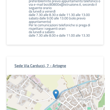
preferibilemnte previo appuntamento telefonico o
via e-mail bsic80800x@istruzione.it, secondo il
seguente orario:
da lunedì a venerdì
dalle 7.30 alle 8.30 e dalle 11.30 alle 13.00
sabato dalle 9.00 alle 13.00 (solo previo
appuntamento)
Per le comunicazioni telefoniche si prega di
rispettare i seguenti orari:
da lunedì a sabato
dalle 7.30 alle 8.00 e dalle 11.00 alle 13.30
Sede Via Carducci, 7 - Artogne