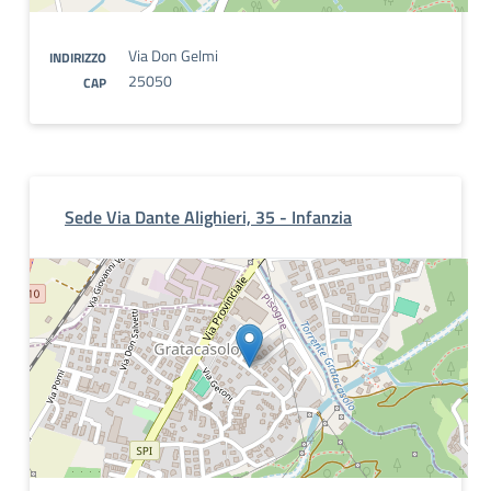
Via Don Gelmi
INDIRIZZO
25050
CAP
Sede Via Dante Alighieri, 35 - Infanzia