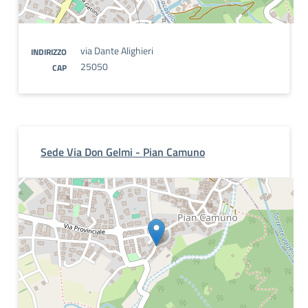
via Dante Alighieri
INDIRIZZO
25050
CAP
Sede Via Don Gelmi - Pian Camuno