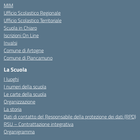
MIM
Ufficio Scolastico Regionale
Ufficio Scolastico Territoriale
Scuola in Chiaro
Iscrizioni On Line
Invalsi
Comune di Artogne
Comune di Piancamuno
La Scuola
I luoghi
I numeri della scuola
Le carte della scuola
Organizzazione
La storia
Dati di contatto del Responsabile della protezione dei dati (RPD)
RSU – Contrattazione integrativa
Organigramma