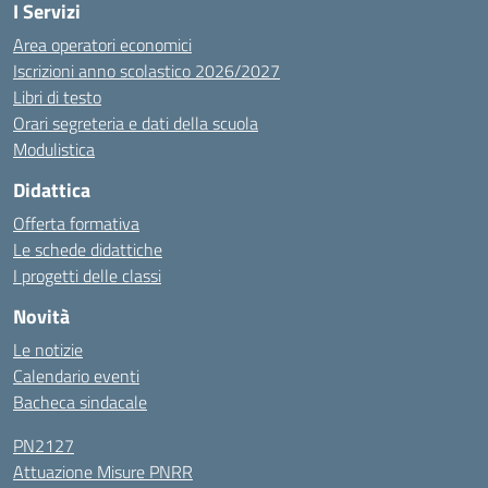
I Servizi
Area operatori economici
Iscrizioni anno scolastico 2026/2027
Libri di testo
Orari segreteria e dati della scuola
Modulistica
Didattica
Offerta formativa
Le schede didattiche
I progetti delle classi
Novità
Le notizie
Calendario eventi
Bacheca sindacale
PN2127
Attuazione Misure PNRR