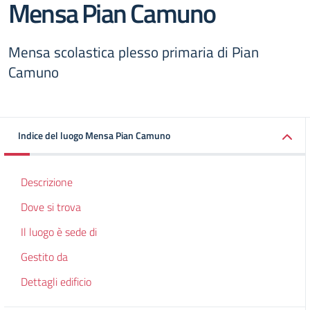
Mensa Pian Camuno
Mensa scolastica plesso primaria di Pian
Camuno
Indice del luogo Mensa Pian Camuno
Descrizione
Dove si trova
Il luogo è sede di
Gestito da
Dettagli edificio