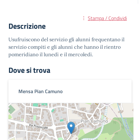
Stampa / Condividi
Descrizione
Usufruiscono del servizio gli alunni frequentano il
servizio compiti e gli alunni che hanno il rientro
pomeridiano il lunedì e il mercoledì.
Dove si trova
Mensa Pian Camuno