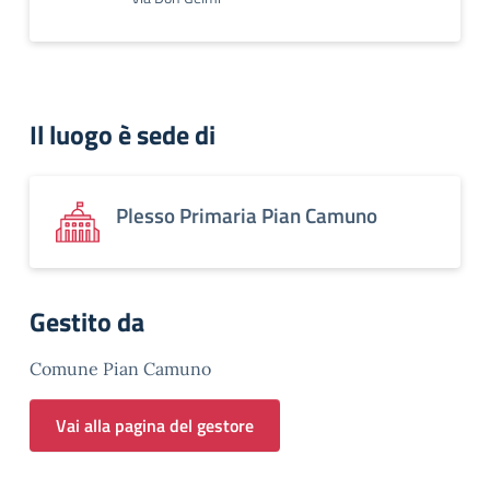
Il luogo è sede di
Plesso Primaria Pian Camuno
Gestito da
Comune Pian Camuno
Vai alla pagina del gestore