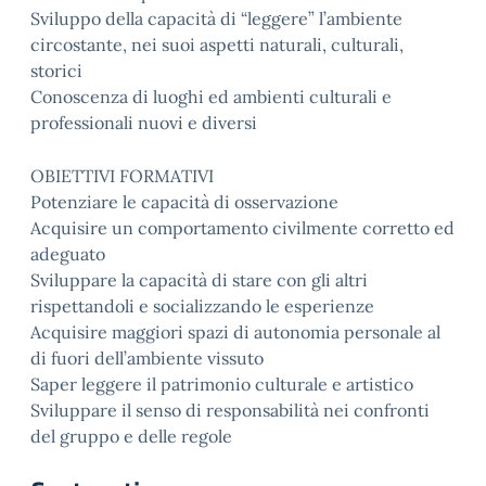
Sviluppo della capacità di “leggere” l’ambiente
circostante, nei suoi aspetti naturali, culturali,
storici
Conoscenza di luoghi ed ambienti culturali e
professionali nuovi e diversi
OBIETTIVI FORMATIVI
Potenziare le capacità di osservazione
Acquisire un comportamento civilmente corretto ed
adeguato
Sviluppare la capacità di stare con gli altri
rispettandoli e socializzando le esperienze
Acquisire maggiori spazi di autonomia personale al
di fuori dell’ambiente vissuto
Saper leggere il patrimonio culturale e artistico
Sviluppare il senso di responsabilità nei confronti
del gruppo e delle regole