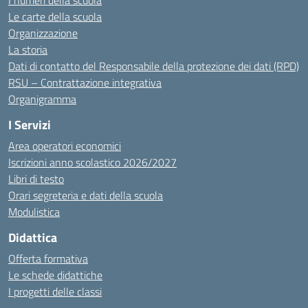
I numeri della scuola
Le carte della scuola
Organizzazione
La storia
Dati di contatto del Responsabile della protezione dei dati (RPD)
RSU – Contrattazione integrativa
Organigramma
I Servizi
Area operatori economici
Iscrizioni anno scolastico 2026/2027
Libri di testo
Orari segreteria e dati della scuola
Modulistica
Didattica
Offerta formativa
Le schede didattiche
I progetti delle classi