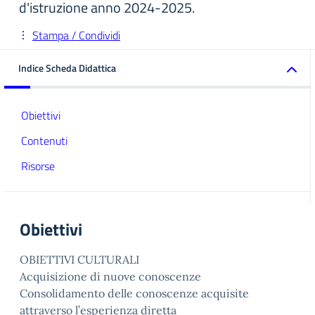
d'istruzione anno 2024-2025.
Stampa / Condividi
Indice Scheda Didattica
Obiettivi
Contenuti
Risorse
Obiettivi
OBIETTIVI CULTURALI
Acquisizione di nuove conoscenze
Consolidamento delle conoscenze acquisite
attraverso l’esperienza diretta