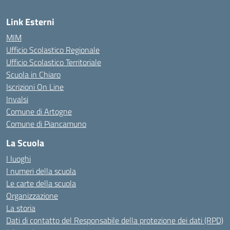
Link Esterni
MIM
Ufficio Scolastico Regionale
Ufficio Scolastico Territoriale
Scuola in Chiaro
Iscrizioni On Line
Invalsi
Comune di Artogne
Comune di Piancamuno
La Scuola
I luoghi
I numeri della scuola
Le carte della scuola
Organizzazione
La storia
Dati di contatto del Responsabile della protezione dei dati (RPD)