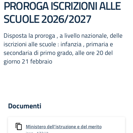
PROROGA ISCRIZIONI ALLE
SCUOLE 2026/2027
Disposta la proroga , a livello nazionale, delle
iscrizioni alle scuole : infanzia , primaria e
secondaria di primo grado, alle ore 20 del
giorno 21 febbraio
Documenti
Ministero dell'istruzione e del merito