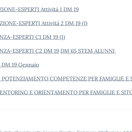
NE-ESPERTI Attività 1 DM 19
E-ESPERTI Attività 2 DM 19 (1)
A-ESPERTI C1 DM 19 (1)
ZA-ESPERTI C2 DM 19
DM 65 STEM ALUNNI
 DM 19 Gennaio
 DI POTENZIAMENTO COMPETENZE PER FAMIGLIE E 
MENTORING E ORIENTAMENTO PER FAMIGLIE E SITO 