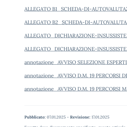
ALLEGATO B1_SCHEDA-DI-AUTOVALUTAZIO
ALLEGATO B2_SCHEDA-DI-AUTOVALUTAZION
ALLEGATO_DICHIARAZIONE-INSUSSISTENZ
ALLEGATO_DICHIARAZIONE-INSUSSISTEN
annotazione_AVVISO SELEZIONE ESPERTI
annotazione_AVVISO D.M. 19 PERCORSI
annotazione_AVVISO D.M. 19 PERCORSI 
Pubblicato:
07.01.2025
-
Revisione:
17.01.2025