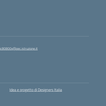
ic80800x@pec.istruzione.it
Idea e progetto di Designers Italia