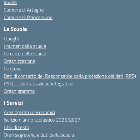
Invalsi
Comune di Artogne
Comune di Piancamuno
La Scuola
I luoghi
I numeri della scuola
Le carte della scuola
Organizzazione
La storia
Dati di contatto del Responsabile della protezione dei dati (RPD)
RSU – Contrattazione integrativa
Organigramma
I Servizi
Area operatori economici
Iscrizioni anno scolastico 2026/2027
Libri di testo
Orari segreteria e dati della scuola