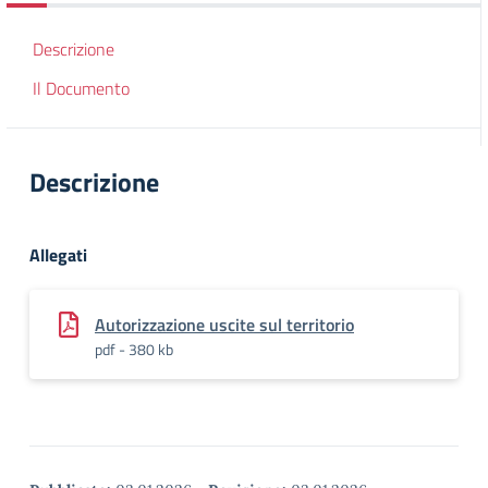
Descrizione
Il Documento
Descrizione
Allegati
Autorizzazione uscite sul territorio
pdf - 380 kb