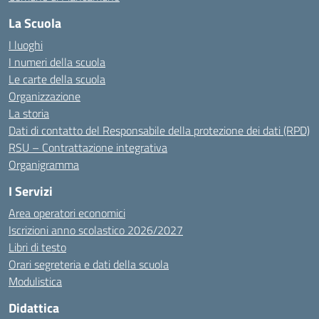
La Scuola
I luoghi
I numeri della scuola
Le carte della scuola
Organizzazione
La storia
Dati di contatto del Responsabile della protezione dei dati (RPD)
RSU – Contrattazione integrativa
Organigramma
I Servizi
Area operatori economici
Iscrizioni anno scolastico 2026/2027
Libri di testo
Orari segreteria e dati della scuola
Modulistica
Didattica