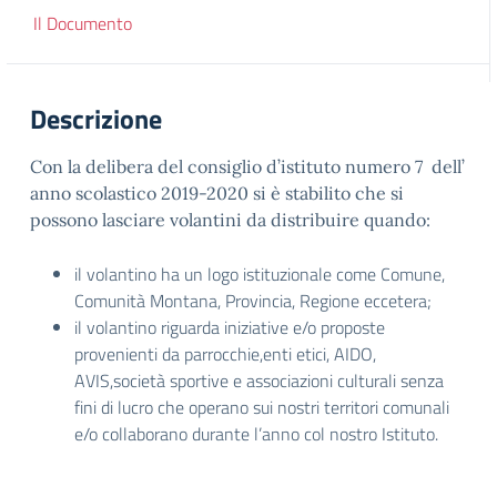
Il Documento
Descrizione
Con la delibera del consiglio d’istituto numero 7 dell’
anno scolastico 2019-2020 si è stabilito che si
possono lasciare volantini da distribuire quando:
il volantino ha un logo istituzionale come Comune,
Comunità Montana, Provincia, Regione eccetera;
il volantino riguarda iniziative e/o proposte
provenienti da parrocchie,enti etici, AIDO,
AVIS,società sportive e associazioni culturali senza
fini di lucro che operano sui nostri territori comunali
e/o collaborano durante l’anno col nostro Istituto.