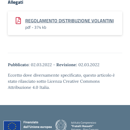
Allegati
REGOLAMENTO DISTRIBUZIONE VOLANTINI
pdf - 374 kb
Pubblicato:
02.03.2022
-
Revisione:
02.03.2022
Eccetto dove diversamente specificato, questo articolo è
stato rilasciato sotto Licenza Creative Commons
Attribuzione 4.0 Italia.
Istituto Comprensivo
"Fratelli Rosselli"
Artogne - Pian Camuno