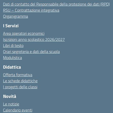
Dati di contatto del Responsabile della protezione dei dati (RPD)
RSU – Contrattazione integrativa
Organigramma
I Servizi
Area operatori economici
Iscrizioni anno scolastico 2026/2027
Libri di testo
Orari segreteria e dati della scuola
Modulistica
Didattica
Offerta formativa
Le schede didattiche
I progetti delle classi
Novità
Le notizie
Calendario eventi