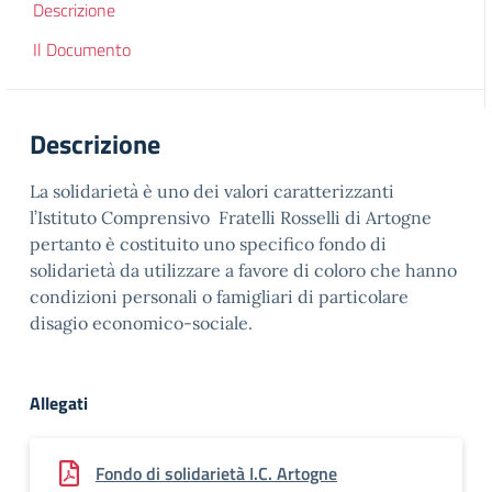
Descrizione
Il Documento
Descrizione
La solidarietà è uno dei valori caratterizzanti
l’Istituto Comprensivo Fratelli Rosselli di Artogne
pertanto è costituito uno specifico fondo di
solidarietà da utilizzare a favore di coloro che hanno
condizioni personali o famigliari di particolare
disagio economico-sociale.
Allegati
Fondo di solidarietà I.C. Artogne