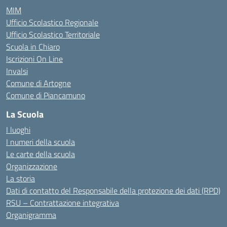
MIM
Ufficio Scolastico Regionale
Ufficio Scolastico Territoriale
Scuola in Chiaro
Iscrizioni On Line
Invalsi
Comune di Artogne
Comune di Piancamuno
La Scuola
I luoghi
I numeri della scuola
Le carte della scuola
Organizzazione
La storia
Dati di contatto del Responsabile della protezione dei dati (RPD)
RSU – Contrattazione integrativa
Organigramma