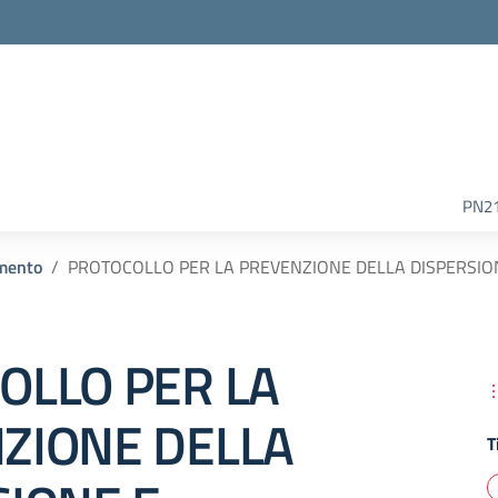
la scuola
PN2
mento
PROTOCOLLO PER LA PREVENZIONE DELLA DISPERSIO
OLLO PER LA
ZIONE DELLA
T