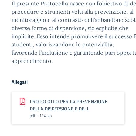
Il presente Protocollo nasce con l’obiettivo di def
procedure e strumenti volti alla prevenzione, al
monitoraggio e al contrasto dell’abbandono scola
diverse forme di dispersione, sia esplicite che
implicite. Esso intende promuovere il successo fo
studenti, valorizzandone le potenzialità,
favorendo l’inclusione e garantendo pari opportu
apprendimento.
Allegati
PROTOCOLLO PER LA PREVENZIONE
DELLA DISPERSIONE E DELL
pdf - 114 kb