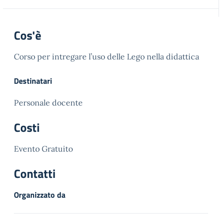
Cos'è
Corso per intregare l’uso delle Lego nella didattica
Destinatari
Personale docente
Costi
Evento Gratuito
Contatti
Organizzato da