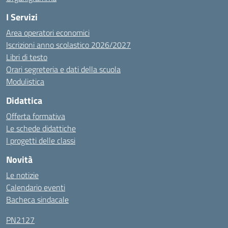
I Servizi
Area operatori economici
Iscrizioni anno scolastico 2026/2027
Libri di testo
Orari segreteria e dati della scuola
Modulistica
Didattica
Offerta formativa
Le schede didattiche
I progetti delle classi
Novità
Le notizie
Calendario eventi
Bacheca sindacale
PN2127