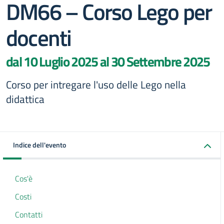
DM66 – Corso Lego per
docenti
dal 10 Luglio 2025 al 30 Settembre 2025
Corso per intregare l'uso delle Lego nella
didattica
Indice dell'evento
Cos'è
Costi
Contatti