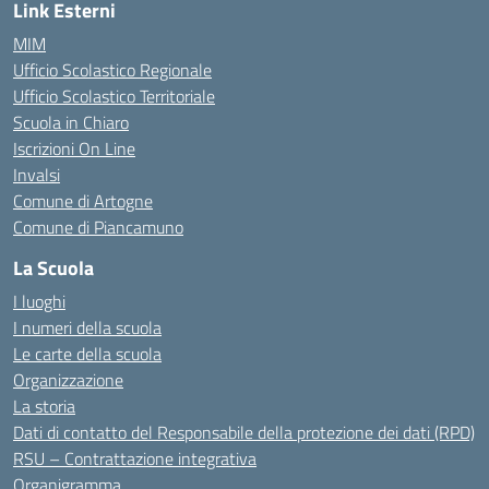
Link Esterni
MIM
Ufficio Scolastico Regionale
Ufficio Scolastico Territoriale
Scuola in Chiaro
Iscrizioni On Line
Invalsi
Comune di Artogne
Comune di Piancamuno
La Scuola
I luoghi
I numeri della scuola
Le carte della scuola
Organizzazione
La storia
Dati di contatto del Responsabile della protezione dei dati (RPD)
RSU – Contrattazione integrativa
Organigramma