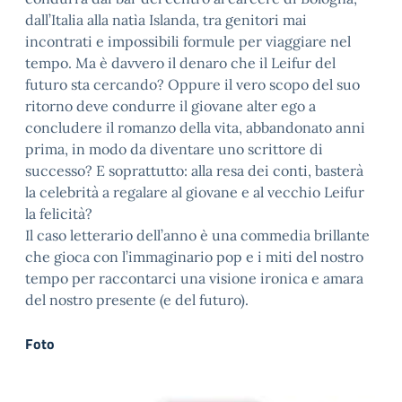
dall’Italia alla natìa Islanda, tra genitori mai
incontrati e impossibili formule per viaggiare nel
tempo. Ma è davvero il denaro che il Leifur del
futuro sta cercando? Oppure il vero scopo del suo
ritorno deve condurre il giovane alter ego a
concludere il romanzo della vita, abbandonato anni
prima, in modo da diventare uno scrittore di
successo? E soprattutto: alla resa dei conti, basterà
la celebrità a regalare al giovane e al vecchio Leifur
la felicità?
Il caso letterario dell’anno è una commedia brillante
che gioca con l’immaginario pop e i miti del nostro
tempo per raccontarci una visione ironica e amara
del nostro presente (e del futuro).
Foto