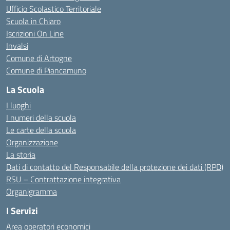
Ufficio Scolastico Territoriale
Scuola in Chiaro
Iscrizioni On Line
Invalsi
Comune di Artogne
Comune di Piancamuno
La Scuola
I luoghi
I numeri della scuola
Le carte della scuola
Organizzazione
La storia
Dati di contatto del Responsabile della protezione dei dati (RPD)
RSU – Contrattazione integrativa
Organigramma
I Servizi
Area operatori economici