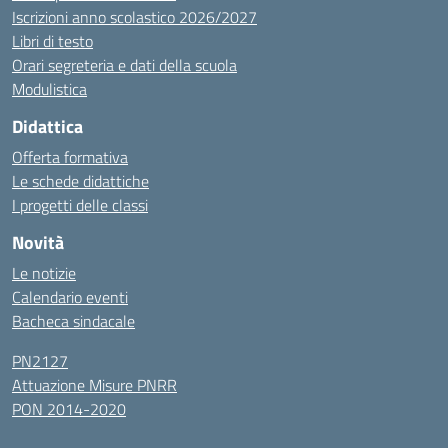
Iscrizioni anno scolastico 2026/2027
Libri di testo
Orari segreteria e dati della scuola
Modulistica
Didattica
Offerta formativa
Le schede didattiche
I progetti delle classi
Novità
Le notizie
Calendario eventi
Bacheca sindacale
PN2127
Attuazione Misure PNRR
PON 2014-2020