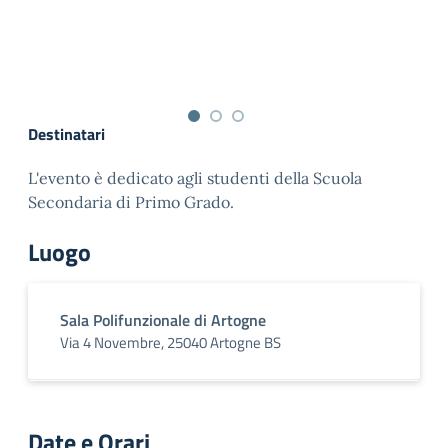
Destinatari
L'evento è dedicato agli studenti della Scuola
Secondaria di Primo Grado.
Luogo
Sala Polifunzionale di Artogne
Via 4 Novembre, 25040 Artogne BS
Date e Orari