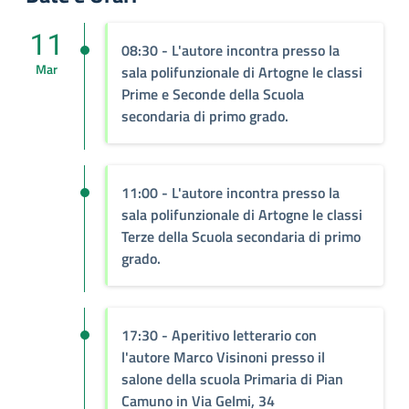
11
08:30 - L'autore incontra presso la
Mar
sala polifunzionale di Artogne le classi
Prime e Seconde della Scuola
secondaria di primo grado.
11:00 - L'autore incontra presso la
sala polifunzionale di Artogne le classi
Terze della Scuola secondaria di primo
grado.
17:30 - Aperitivo letterario con
l'autore Marco Visinoni presso il
salone della scuola Primaria di Pian
Camuno in Via Gelmi, 34