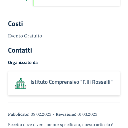
Costi
Evento Gratuito
Contatti
Organizzato da
Istituto Comprensivo "F.lli Rosselli"
Pubblicato:
08.02.2023
-
Revisione:
01.03.2023
Eccetto dove diversamente specificato, questo articolo è