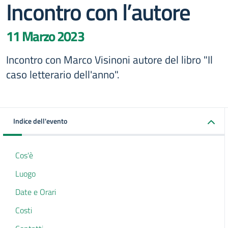
Incontro con l’autore
11 Marzo 2023
Incontro con Marco Visinoni autore del libro "Il
caso letterario dell'anno".
Indice dell'evento
Cos'è
Luogo
Date e Orari
Costi