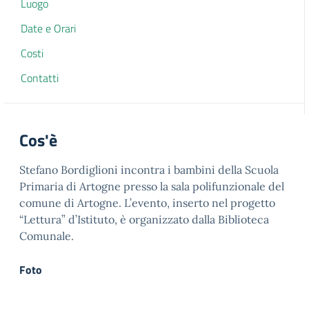
Luogo
Date e Orari
Costi
Contatti
Cos'è
Stefano Bordiglioni incontra i bambini della Scuola
Primaria di Artogne presso la sala polifunzionale del
comune di Artogne. L’evento, inserto nel progetto
“Lettura” d’Istituto, è organizzato dalla Biblioteca
Comunale.
Foto