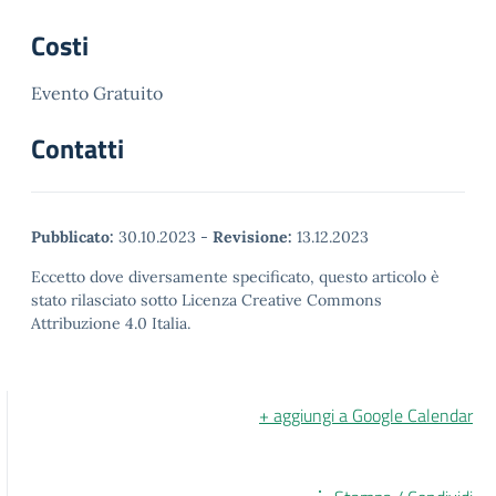
Costi
Evento Gratuito
Contatti
Pubblicato:
30.10.2023
-
Revisione:
13.12.2023
Eccetto dove diversamente specificato, questo articolo è
stato rilasciato sotto Licenza Creative Commons
Attribuzione 4.0 Italia.
+ aggiungi a Google Calendar