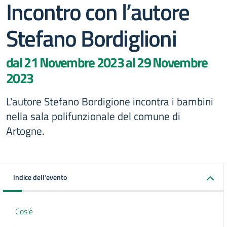
Incontro con l’autore
Stefano Bordiglioni
dal 21 Novembre 2023 al 29 Novembre
2023
L'autore Stefano Bordigione incontra i bambini
nella sala polifunzionale del comune di
Artogne.
Indice dell'evento
Cos'è