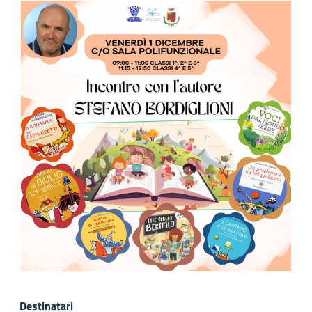
Destinatari