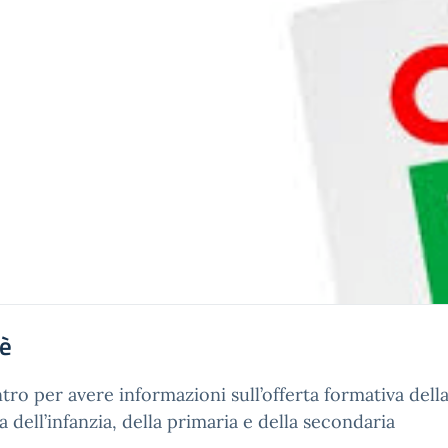
'è
tro per avere informazioni sull’offerta formativa dell
a dell’infanzia, della primaria e della secondaria