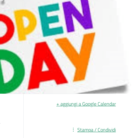
+ aggiungi a Google Calendar
a
Stampa / Condividi