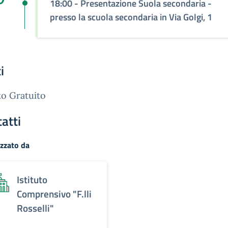
18:00 - Presentazione Suola secondaria -
presso la scuola secondaria in Via Golgi, 1
i
o Gratuito
atti
zzato da
Istituto
Comprensivo "F.lli
Rosselli"