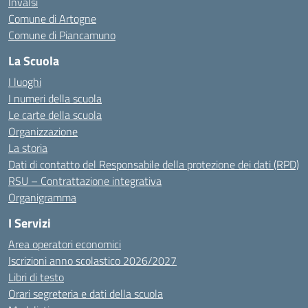
Invalsi
Comune di Artogne
Comune di Piancamuno
La Scuola
I luoghi
I numeri della scuola
Le carte della scuola
Organizzazione
La storia
Dati di contatto del Responsabile della protezione dei dati (RPD)
RSU – Contrattazione integrativa
Organigramma
I Servizi
Area operatori economici
Iscrizioni anno scolastico 2026/2027
Libri di testo
Orari segreteria e dati della scuola