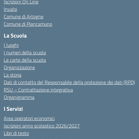
Iscrizioni On Line
Invalsi
Comune di Artogne
Comune di Piancamuno
La Scuola
I luoghi
I numeri della scuola
Le carte della scuola
Organizzazione
La storia
Dati di contatto del Responsabile della protezione dei dati (RPD)
RSU – Contrattazione integrativa
Organigramma
I Servizi
Area operatori economici
Iscrizioni anno scolastico 2026/2027
Libri di testo