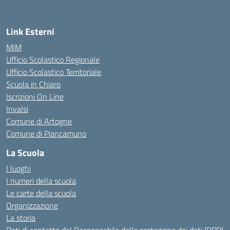
Link Esterni
MIM
Ufficio Scolastico Regionale
Ufficio Scolastico Territoriale
Scuola in Chiaro
Iscrizioni On Line
Invalsi
Comune di Artogne
Comune di Piancamuno
La Scuola
I luoghi
I numeri della scuola
Le carte della scuola
Organizzazione
La storia