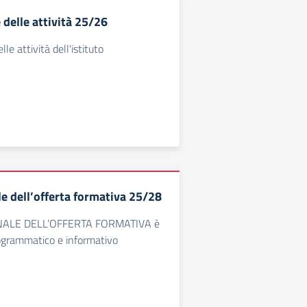
delle attività 25/26
le attività dell'istituto
le dell’offerta formativa 25/28
NNALE DELL’OFFERTA FORMATIVA è
ogrammatico e informativo