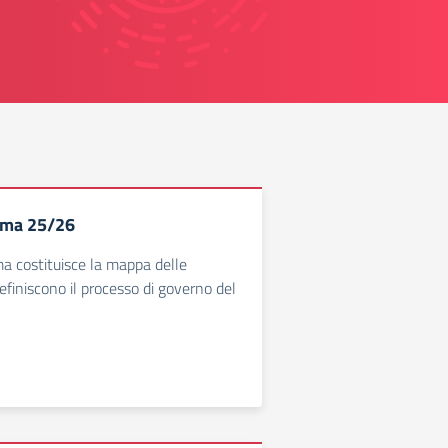
mma 25/26
a costituisce la mappa delle
efiniscono il processo di governo del