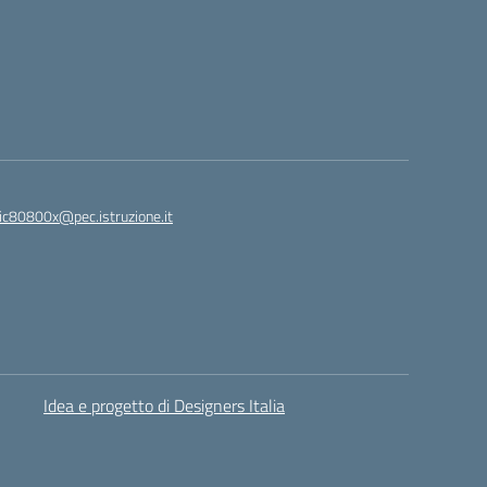
ic80800x@pec.istruzione.it
Idea e progetto di Designers Italia