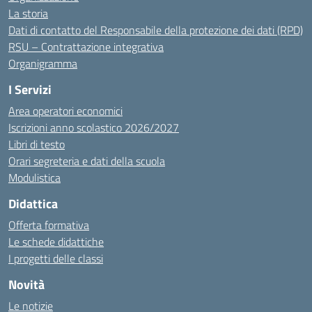
La storia
Dati di contatto del Responsabile della protezione dei dati (RPD)
RSU – Contrattazione integrativa
Organigramma
I Servizi
Area operatori economici
Iscrizioni anno scolastico 2026/2027
Libri di testo
Orari segreteria e dati della scuola
Modulistica
Didattica
Offerta formativa
Le schede didattiche
I progetti delle classi
Novità
Le notizie