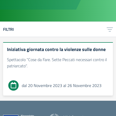
FILTRI
Iniziativa giornata contro la violenze sulle donne
Spettacolo "Cose da Fare. Sette Peccati necessari contro il
patriarcato".
dal 20 Novembre 2023 al 26 Novembre 2023