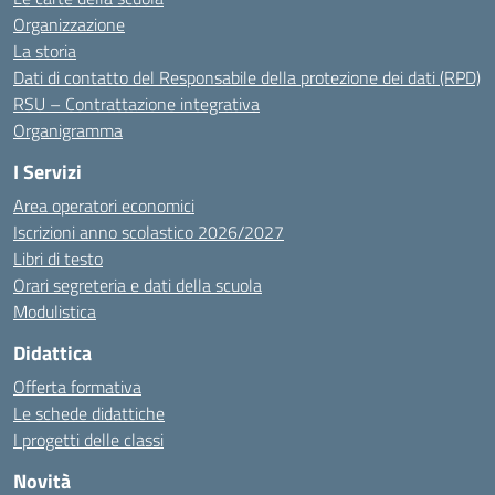
Organizzazione
La storia
Dati di contatto del Responsabile della protezione dei dati (RPD)
RSU – Contrattazione integrativa
Organigramma
I Servizi
Area operatori economici
Iscrizioni anno scolastico 2026/2027
Libri di testo
Orari segreteria e dati della scuola
Modulistica
Didattica
Offerta formativa
Le schede didattiche
I progetti delle classi
Novità