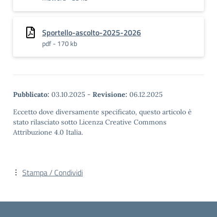
Sportello-ascolto-2025-2026
pdf - 170 kb
Pubblicato:
03.10.2025
-
Revisione:
06.12.2025
Eccetto dove diversamente specificato, questo articolo è
stato rilasciato sotto Licenza Creative Commons
Attribuzione 4.0 Italia.
Stampa / Condividi