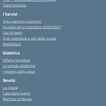
Organigramma
I Servizi
Area operatori economici
Iscrizioni anno scolastico 2026/2027
Libri di testo
Orari segreteria e dati della scuola
Modulistica
Didattica
Offerta formativa
Le schede didattiche
I progetti delle classi
Novità
Le notizie
Calendario eventi
Bacheca sindacale