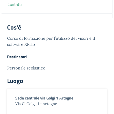
Contatti
Cos'è
Corso di formazione per l’utilizzo dei visori e il
software XRlab
Destinatari
Personale scolastico
Luogo
Sede centrale via Golgi 1 Artogne
Via C. Golgi, 1 - Artogne