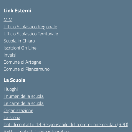
Link Esterni
MIM
Ufficio Scolastico Regionale
Ufficio Scolastico Territoriale
Scuola in Chiaro
Iscrizioni On Line
Invalsi
Comune di Artogne
Comune di Piancamuno
La Scuola
I luoghi
I numeri della scuola
Le carte della scuola
Organizzazione
La storia
Dati di contatto del Responsabile della protezione dei dati (RPD)
RSU – Contrattazione integrativa