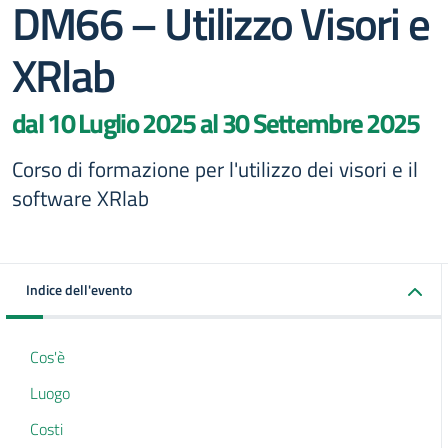
DM66 – Utilizzo Visori e
XRlab
dal 10 Luglio 2025 al 30 Settembre 2025
Corso di formazione per l'utilizzo dei visori e il
software XRlab
Indice dell'evento
Cos'è
Luogo
Costi