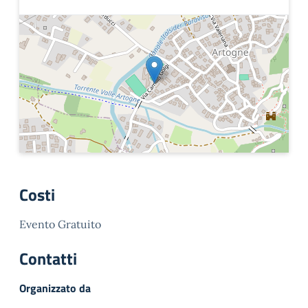
Costi
Evento Gratuito
Contatti
Organizzato da