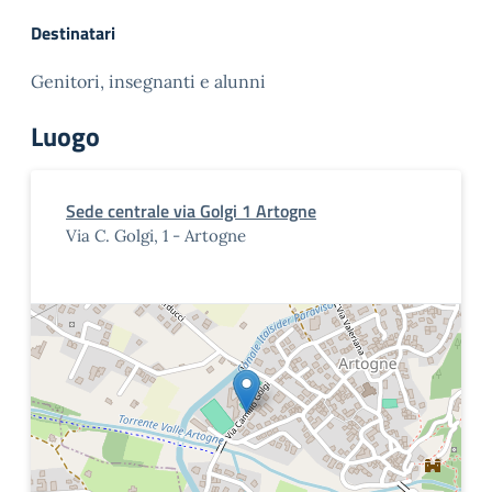
Destinatari
Genitori, insegnanti e alunni
Luogo
Sede centrale via Golgi 1 Artogne
Via C. Golgi, 1 - Artogne