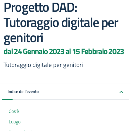
Progetto DAD:
Tutoraggio digitale per
genitori
dal 24 Gennaio 2023 al 15 Febbraio 2023
Tutoraggio digitale per genitori
Indice dell'evento
Cos'è
Luogo