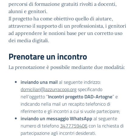
percorsi di formazione gratuiti rivolti a docenti,
alunni e genitori.
Il progetto ha come obiettivo quello di aiutare,
attraverso il supporto di un professionista, i genitori
ad apprendere le nozioni base per un corretto uso
dei media digitali.
Prenotare un incontro
La prenotazione è possibile mediante due modalità:
inviando una mail
al seguente indirizzo:
domiciliari@azzurracoop.org
specificando
nell’oggetto “
Incontri progetto DAD-Artogne
” e
indicando nella mail un recapito telefonico di
riferimento e gli incontri a cui si vuole partecipare;
inviando un messaggio WhatsApp
al seguente
numero di telefono
3477759406
con la richiesta di
partecipazione agli incontri desiderati.