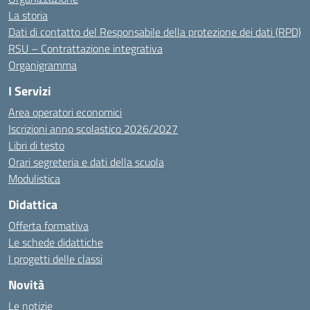
La storia
Dati di contatto del Responsabile della protezione dei dati (RPD)
RSU – Contrattazione integrativa
Organigramma
I Servizi
Area operatori economici
Iscrizioni anno scolastico 2026/2027
Libri di testo
Orari segreteria e dati della scuola
Modulistica
Didattica
Offerta formativa
Le schede didattiche
I progetti delle classi
Novità
Le notizie