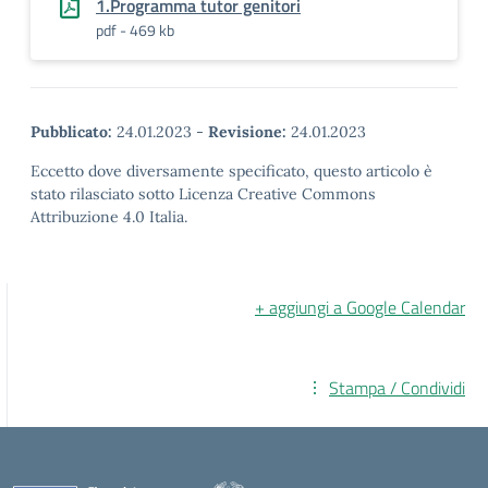
1.Programma tutor genitori
pdf - 469 kb
Pubblicato:
24.01.2023
-
Revisione:
24.01.2023
Eccetto dove diversamente specificato, questo articolo è
stato rilasciato sotto Licenza Creative Commons
Attribuzione 4.0 Italia.
+ aggiungi a Google Calendar
Stampa / Condividi