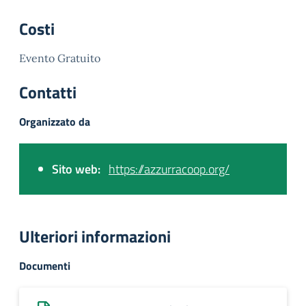
Costi
Evento Gratuito
Contatti
Organizzato da
Sito web:
https://azzurracoop.org/
Ulteriori informazioni
Documenti