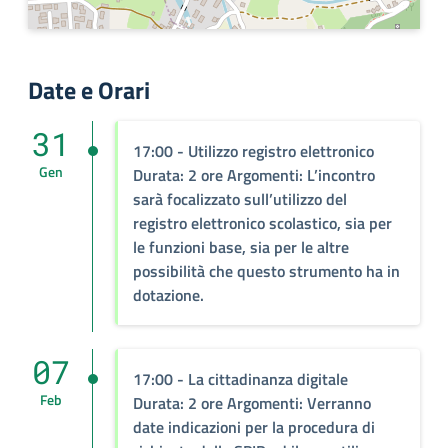
Date e Orari
31
17:00 - Utilizzo registro elettronico
Gen
Durata: 2 ore Argomenti: L’incontro
sarà focalizzato sull’utilizzo del
registro elettronico scolastico, sia per
le funzioni base, sia per le altre
possibilità che questo strumento ha in
dotazione.
07
17:00 - La cittadinanza digitale
Feb
Durata: 2 ore Argomenti: Verranno
date indicazioni per la procedura di