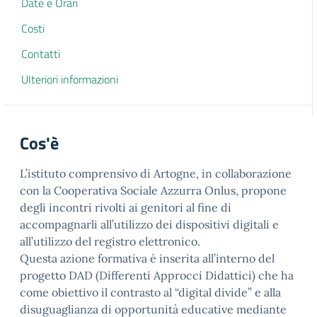
Date e Orari
Costi
Contatti
Ulteriori informazioni
Cos'è
L’istituto comprensivo di Artogne, in collaborazione
con la Cooperativa Sociale Azzurra Onlus, propone
degli incontri rivolti ai genitori al fine di
accompagnarli all’utilizzo dei dispositivi digitali e
all’utilizzo del registro elettronico.
Questa azione formativa è inserita all’interno del
progetto DAD (Differenti Approcci Didattici) che ha
come obiettivo il contrasto al “digital divide” e alla
disuguaglianza di opportunità educative mediante