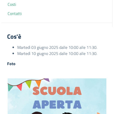
Costi
Contatti
Cos'è
Martedì 03 giugno 2025 dalle 10:00 alle 11:30.
Martedì 10 giugno 2025 dalle 10:00 alle 11:30.
Foto