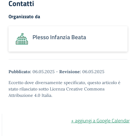
Contatti
Organizzato da
Plesso Infanzia Beata
Pubblicato:
06.05.2025
-
Revisione:
06.05.2025
Eccetto dove diversamente specificato, questo articolo è
stato rilasciato sotto Licenza Creative Commons
Attribuzione 4.0 Italia.
+ aggiungi a Google Calendar