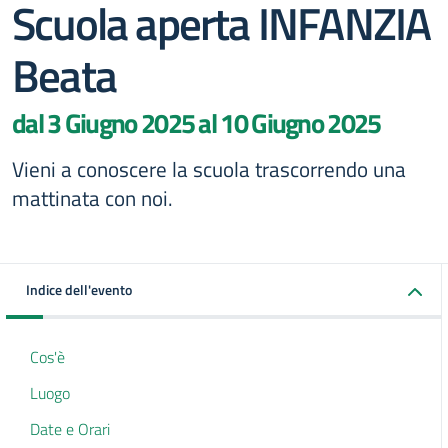
Scuola aperta INFANZIA
Beata
dal 3 Giugno 2025 al 10 Giugno 2025
Vieni a conoscere la scuola trascorrendo una
mattinata con noi.
Indice dell'evento
Cos'è
Luogo
Date e Orari