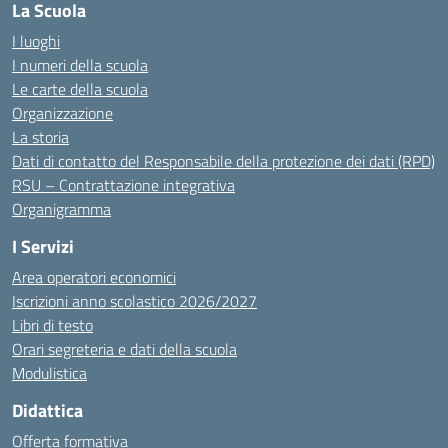
La Scuola
I luoghi
I numeri della scuola
Le carte della scuola
Organizzazione
La storia
Dati di contatto del Responsabile della protezione dei dati (RPD)
RSU – Contrattazione integrativa
Organigramma
I Servizi
Area operatori economici
Iscrizioni anno scolastico 2026/2027
Libri di testo
Orari segreteria e dati della scuola
Modulistica
Didattica
Offerta formativa