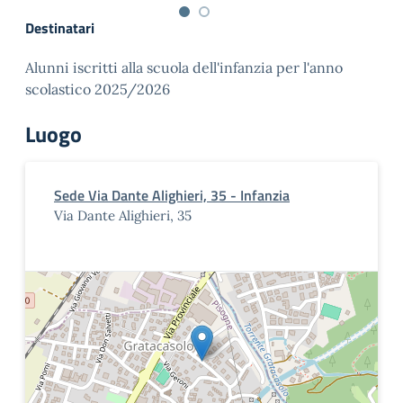
Destinatari
Alunni iscritti alla scuola dell'infanzia per l'anno
scolastico 2025/2026
Luogo
Sede Via Dante Alighieri, 35 - Infanzia
Via Dante Alighieri, 35