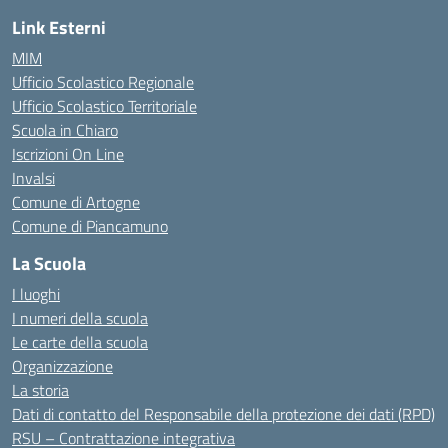
Link Esterni
MIM
Ufficio Scolastico Regionale
Ufficio Scolastico Territoriale
Scuola in Chiaro
Iscrizioni On Line
Invalsi
Comune di Artogne
Comune di Piancamuno
La Scuola
I luoghi
I numeri della scuola
Le carte della scuola
Organizzazione
La storia
Dati di contatto del Responsabile della protezione dei dati (RPD)
RSU – Contrattazione integrativa