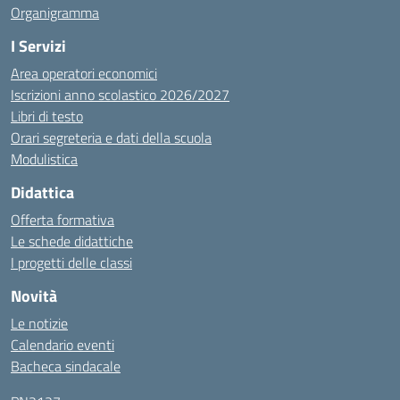
Organigramma
I Servizi
Area operatori economici
Iscrizioni anno scolastico 2026/2027
Libri di testo
Orari segreteria e dati della scuola
Modulistica
Didattica
Offerta formativa
Le schede didattiche
I progetti delle classi
Novità
Le notizie
Calendario eventi
Bacheca sindacale