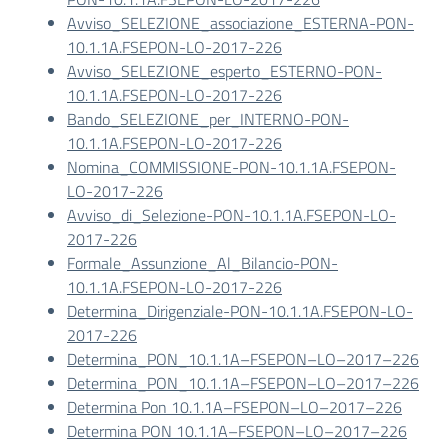
Avviso_SELEZIONE_associazione_ESTERNA-PON-
10.1.1A.FSEPON-LO-2017-226
Avviso_SELEZIONE_esperto_ESTERNO-PON-
10.1.1A.FSEPON-LO-2017-226
Bando_SELEZIONE_per_INTERNO-PON-
10.1.1A.FSEPON-LO-2017-226
Nomina_COMMISSIONE-PON-10.1.1A.FSEPON-
LO-2017-226
Avviso_di_Selezione-PON-10.1.1A.FSEPON-LO-
2017-226
Formale_Assunzione_Al_Bilancio-PON-
10.1.1A.FSEPON-LO-2017-226
Determina_Dirigenziale-PON-10.1.1A.FSEPON-LO-
2017-226
Determina_PON_10.1.1A–FSEPON–LO–2017–226
Determina_PON_10.1.1A–FSEPON–LO–2017–226
Determina Pon 10.1.1A–FSEPON–LO–2017–226
Determina PON 10.1.1A–FSEPON–LO–2017–226