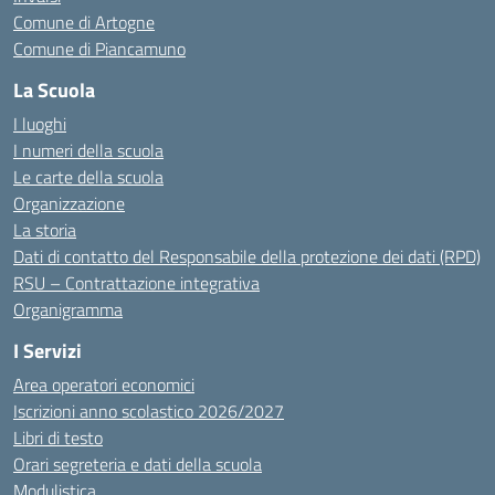
Comune di Artogne
Comune di Piancamuno
La Scuola
I luoghi
I numeri della scuola
Le carte della scuola
Organizzazione
La storia
Dati di contatto del Responsabile della protezione dei dati (RPD)
RSU – Contrattazione integrativa
Organigramma
I Servizi
Area operatori economici
Iscrizioni anno scolastico 2026/2027
Libri di testo
Orari segreteria e dati della scuola
Modulistica