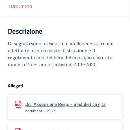
I Documenti
Descrizione
Di seguito sono presenti i modelli necesssari per
effettuare uscite o visite d’Istruzione e il
regolamento con delibera del consiglio d’istituto
numero 11 dell’anno scolastico 2019-2020
Allegati
Dic. Assunzione Resp. - modulistica gita
document - 15 kb