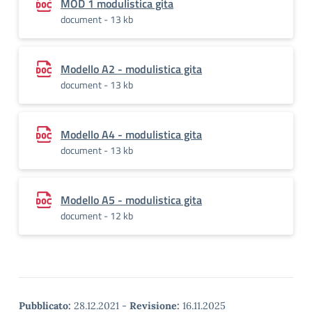
MOD 1 modulistica gita
document - 13 kb
Modello A2 - modulistica gita
document - 13 kb
Modello A4 - modulistica gita
document - 13 kb
Modello A5 - modulistica gita
document - 12 kb
Pubblicato:
28.12.2021
-
Revisione:
16.11.2025